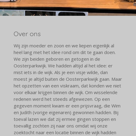
Over ons
Wij zijn moeder en zoon en we liepen eigenlijk al
heel lang met het idee rond om dit te gaan doen.
We zijn beiden geboren en getogen in de
Oosterparkwijk. We hadden altijd al het idee: er
mist iets in de wijk. Als je een visje wilde, dan
moest je altijd buiten de Oosterparkwijk gaan. Maar
het opzetten van een viskraam, dat konden we niet
voor elkaar krijgen binnen de wijk. Om wisselende
redenen werd het steeds afgewezen. Op een
gegeven moment kwam er een prijsvraag, die Wim
en Judith (vorige eigenaren) gewonnen hadden. Bij
toeval lazen we dat zij ermee gingen stoppen en
toevallig zochten zij naar ons omdat wij onze
zoektocht naar een locatie binnen de wijk hadden