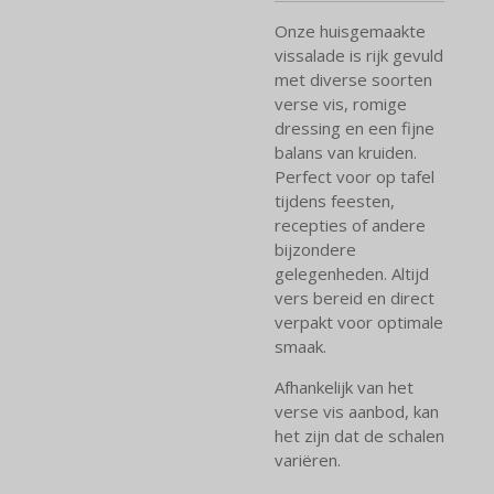
Onze huisgemaakte
vissalade is rijk gevuld
met diverse soorten
verse vis, romige
dressing en een fijne
balans van kruiden.
Perfect voor op tafel
tijdens feesten,
recepties of andere
bijzondere
gelegenheden. Altijd
vers bereid en direct
verpakt voor optimale
smaak.
Afhankelijk van het
verse vis aanbod, kan
het zijn dat de schalen
variëren.